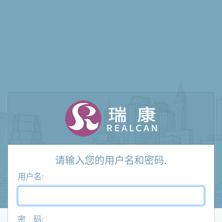
请输入您的用户名和密码.
用户名:
密 码: