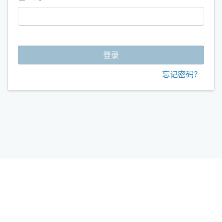
忘记密码？